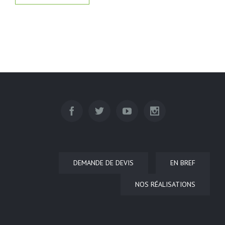
DEMANDE DE DEVIS
EN BREF
NOS RÉALISATIONS