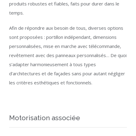
produits robustes et fiables, faits pour durer dans le
temps.
Afin de répondre aux besoin de tous, diverses options
sont proposées : portillon indépendant, dimensions
personnalisées, mise en marche avec télécommande,
revêtement avec des panneaux personnalisés… De quoi
s’adapter harmonieusement à tous types
d’architectures et de façades sans pour autant négliger
les critères esthétiques et fonctionnels.
Motorisation associée