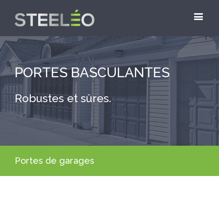
PORTES BASCULANTES
Robustes et sûres.
Portes de garages