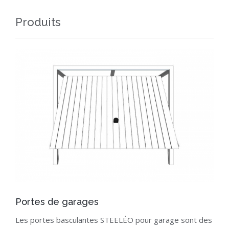
Produits
Portes de garages
Les portes basculantes STEELÉO pour garage sont des