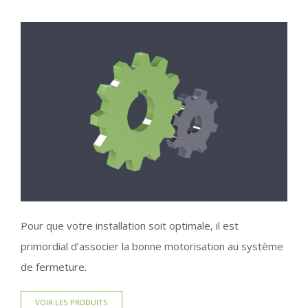
Pour que votre installation soit optimale, il est
primordial d’associer la bonne motorisation au système
de fermeture.
VOIR LES PRODUITS