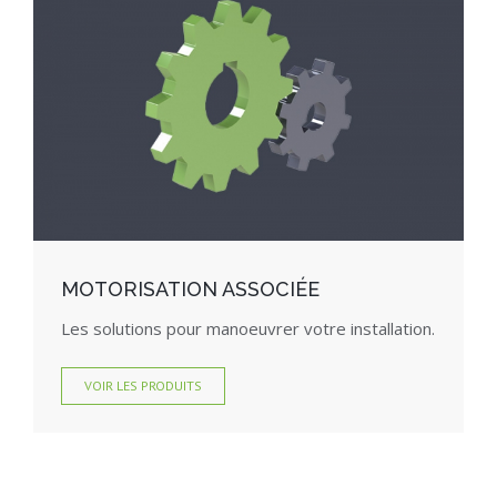
MOTORISATION ASSOCIÉE
Les solutions pour manoeuvrer votre installation.
VOIR LES PRODUITS