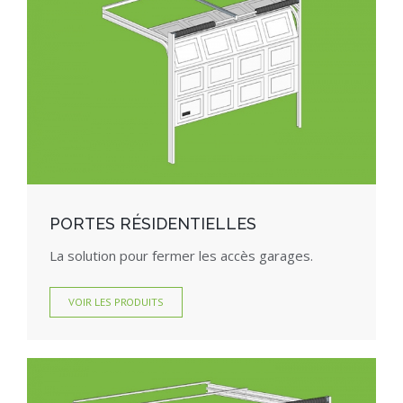
PORTES RÉSIDENTIELLES
La solution pour fermer les accès garages.
VOIR LES PRODUITS