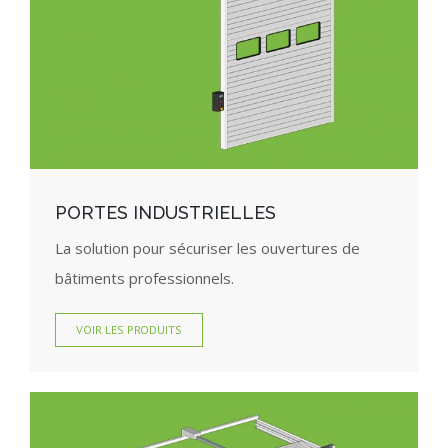
PORTES INDUSTRIELLES
La solution pour sécuriser les ouvertures de
bâtiments professionnels.
VOIR LES PRODUITS