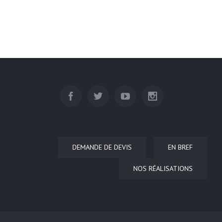
DEMANDE DE DEVIS
EN BREF
NOS RÉALISATIONS