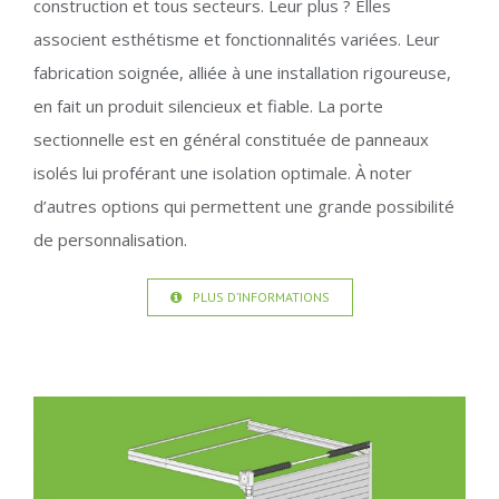
construction et tous secteurs. Leur plus ? Elles
associent esthétisme et fonctionnalités variées. Leur
fabrication soignée, alliée à une installation rigoureuse,
en fait un produit silencieux et fiable. La porte
sectionnelle est en général constituée de panneaux
isolés lui proférant une isolation optimale. À noter
d’autres options qui permettent une grande possibilité
de personnalisation.
PLUS D’INFORMATIONS