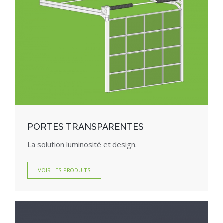
PORTES TRANSPARENTES
La solution luminosité et design.
VOIR LES PRODUITS