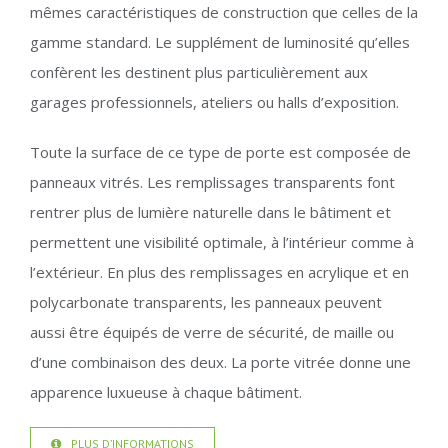
mêmes caractéristiques de construction que celles de la
gamme standard. Le supplément de luminosité qu’elles
confèrent les destinent plus particulièrement aux
garages professionnels, ateliers ou halls d’exposition.
Toute la surface de ce type de porte est composée de
panneaux vitrés. Les remplissages transparents font
rentrer plus de lumière naturelle dans le bâtiment et
permettent une visibilité optimale, à l’intérieur comme à
l’extérieur. En plus des remplissages en acrylique et en
polycarbonate transparents, les panneaux peuvent
aussi être équipés de verre de sécurité, de maille ou
d’une combinaison des deux. La porte vitrée donne une
apparence luxueuse à chaque bâtiment.
PLUS D’INFORMATIONS