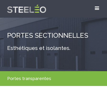
PORTES SECTIONNELLES
Esthétiques et isolantes.
Portes transparentes