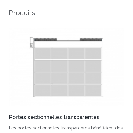
Produits
Portes sectionnelles transparentes
Les portes sectionnelles transparentes bénéficient des