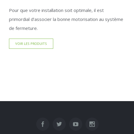
Pour que votre installation soit optimale, il est
primordial d’associer la bonne motorisation au système
de fermeture.
VOIR LES PRODUITS