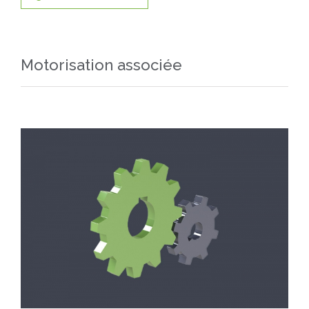
Motorisation associée