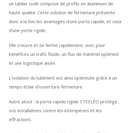
un tablier isolé composé de profils en aluminium de
haute qualité. Cette solution de fermeture présente
donc à la fois les avantages d’une porte rapide, et ceux
d’une porte rigide.
Elle s’ouvre et se ferme rapidement, avec pour
bénéfices un trafic fluide, un flux de matériel optimisé
et une logistique aisée.
L’isolation du bâtiment est ainsi optimisée grâce à un
temps éclair d’ouverture-fermeture.
Autre atout : la porte rapide rigide STEELÉO protège
vos installations contre les intempéries et les
effractions.