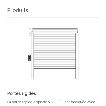
Produits
Portes rigides
La porte rapide à spirale STEELÉO est fabriquée avec