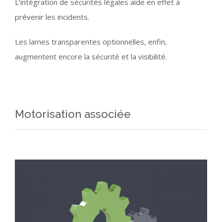
L’intégration de sécurités légales aide en effet à
prévenir les incidents.
Les lames transparentes optionnelles, enfin,
augmentent encore la sécurité et la visibilité.
Motorisation associée