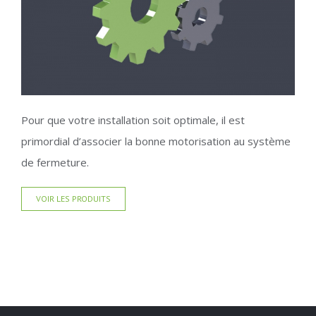
Pour que votre installation soit optimale, il est
primordial d’associer la bonne motorisation au système
de fermeture.
VOIR LES PRODUITS