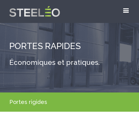
PORTES RAPIDES
Économiques et pratiques.
Portes rigides