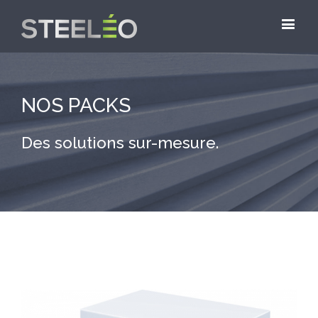
NOS PACKS
Des solutions sur-mesure.