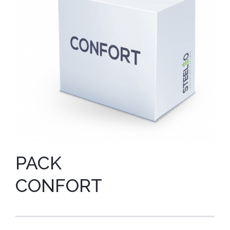
PACK
CONFORT