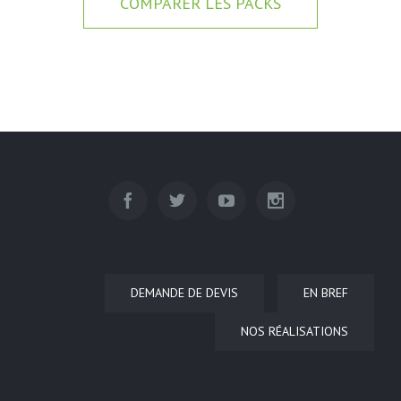
COMPARER LES PACKS
DEMANDE DE DEVIS
EN BREF
NOS RÉALISATIONS