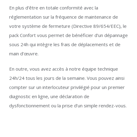
En plus d’être en totale conformité avec la
réglementation sur la fréquence de maintenance de
votre système de fermeture (Directive 89/654/EEC), le
pack Confort vous permet de bénéficier d’un dépannage
sous 24h qui intègre les frais de déplacements et de
main d’œuvre.
En outre, vous avez accès à notre équipe technique
24h/24 tous les jours de la semaine. Vous pouvez ainsi
compter sur un interlocuteur privilégié pour un premier
diagnostic en ligne, une déclaration de
dysfonctionnement ou la prise d’un simple rendez-vous.